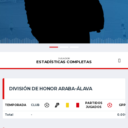
JUGADOR
ESTADÍSTICAS COMPLETAS
DIVISIÓN DE HONOR ARABA-ÁLAVA
PARTIDOS
TEMPORADA
CLUB
GPP
JUGADOS
Total
-
0.000