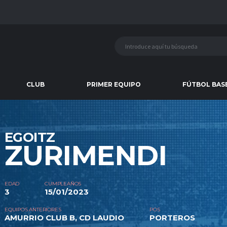
CLUB
PRIMER EQUIPO
FÚTBOL BAS
EGOITZ
ZURIMENDI
EDAD
CUMPLEAÑOS
3
15/01/2023
EQUIPOS ANTERIORES
POS
AMURRIO CLUB B
,
CD LAUDIO
PORTEROS