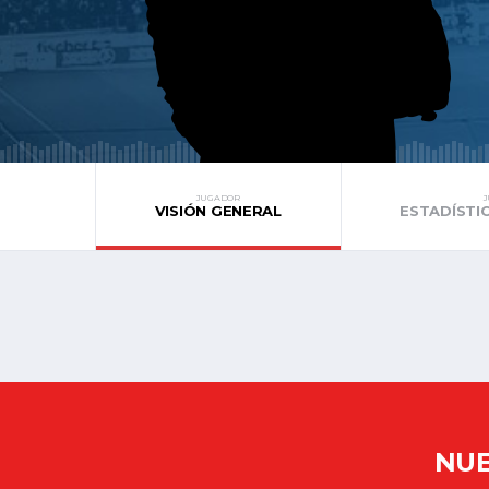
JUGADOR
VISIÓN GENERAL
ESTADÍSTI
NUE