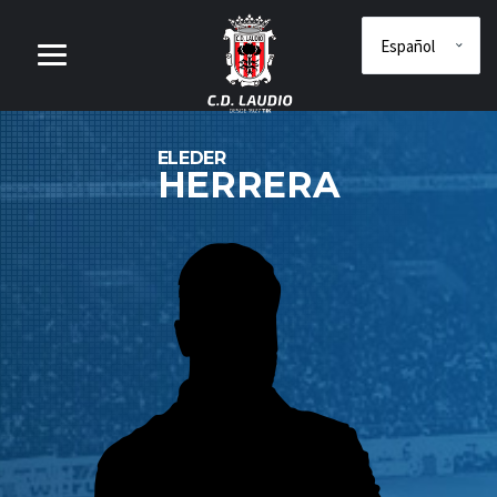
ELEDER
HERRERA