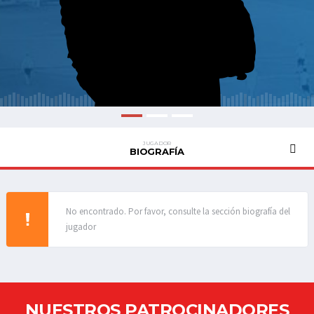
JUGADOR
BIOGRAFÍA
No encontrado. Por favor, consulte la sección biografía del
jugador
NUESTROS PATROCINADORES