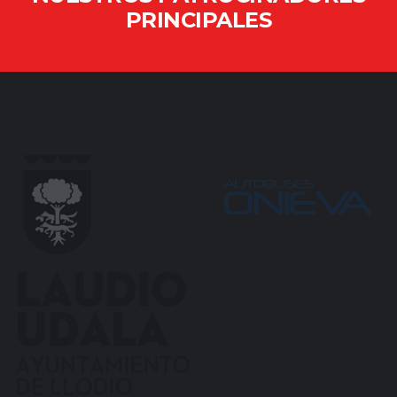
PRINCIPALES