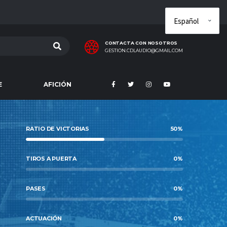
CONTACTA CON NOSOTROS
GESTION.CDLAUDIO@GMAIL.COM
E
AFICIÓN
RATIO DE VICTORIAS
50%
TIROS A PUERTA
0%
PASES
0%
ACTUACIÓN
0%