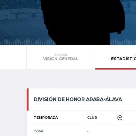
JUGADOR
VISIÓN GENERAL
ESTADÍSTI
DIVISIÓN DE HONOR ARABA-ÁLAVA
TEMPORADA
CLUB
Total
-