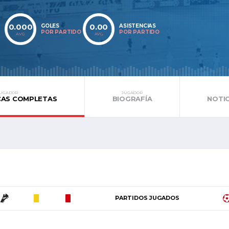
0.000
0.00
GOLES
ASISTENCIAS
POR PARTIDO
POR PARTIDO
AVG
AVG
JUGADOR
JUGADOR
CAS COMPLETAS
BIOGRAFÍA
NOTI
PARTIDOS JUGADOS