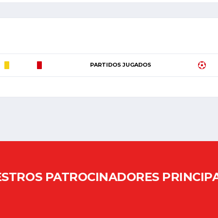
PARTIDOS JUGADOS
STROS PATROCINADORES PRINCIP