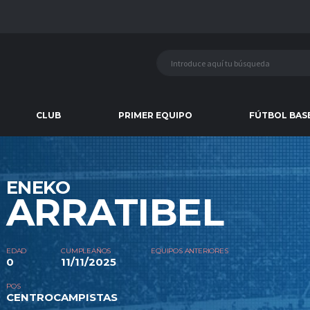
CLUB
PRIMER EQUIPO
FÚTBOL BAS
ENEKO
ARRATIBEL
EDAD
CUMPLEAÑOS
EQUIPOS ANTERIORES
0
11/11/2025
POS
CENTROCAMPISTAS