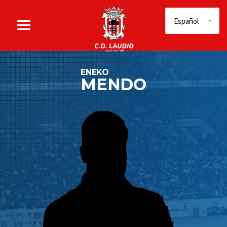
ENEKO
MENDO