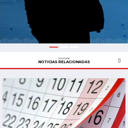
JUGADOR
NOTICIAS RELACIONADAS