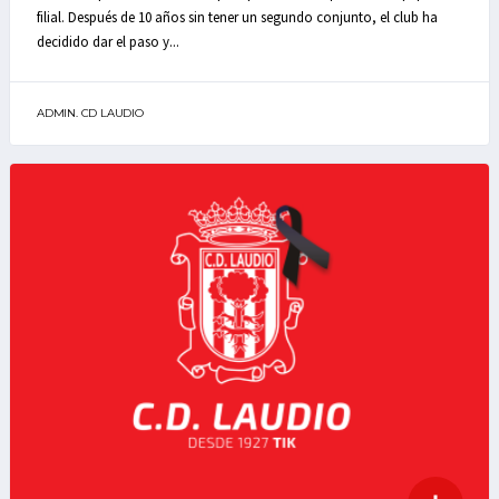
filial. Después de 10 años sin tener un segundo conjunto, el club ha
decidido dar el paso y...
ADMIN. CD LAUDIO