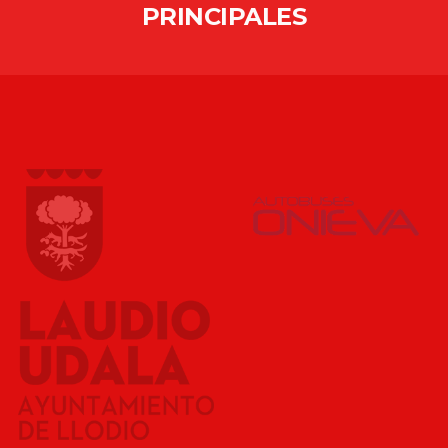
PRINCIPALES