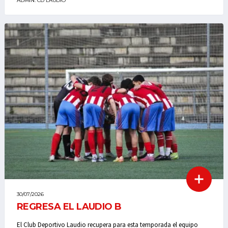
ADMIN. CD LAUDIO
30/07/2026
REGRESA EL LAUDIO B
El Club Deportivo Laudio recupera para esta temporada el equipo