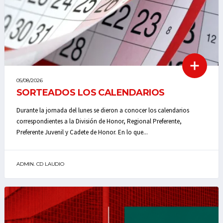
05/08/2026
SORTEADOS LOS CALENDARIOS
Durante la jornada del lunes se dieron a conocer los calendarios
correspondientes a la División de Honor, Regional Preferente,
Preferente Juvenil y Cadete de Honor. En lo que...
ADMIN. CD LAUDIO