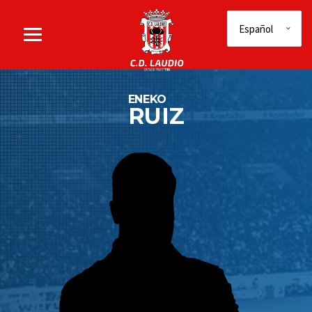
ENEKO
RUIZ