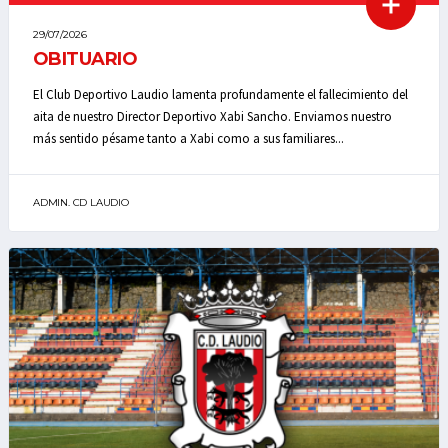
29/07/2026
OBITUARIO
El Club Deportivo Laudio lamenta profundamente el fallecimiento del
aita de nuestro Director Deportivo Xabi Sancho. Enviamos nuestro
más sentido pésame tanto a Xabi como a sus familiares...
ADMIN. CD LAUDIO