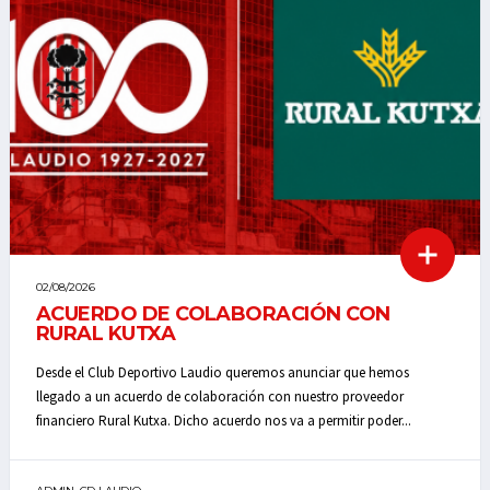
02/08/2026
ACUERDO DE COLABORACIÓN CON
RURAL KUTXA
Desde el Club Deportivo Laudio queremos anunciar que hemos
llegado a un acuerdo de colaboración con nuestro proveedor
financiero Rural Kutxa. Dicho acuerdo nos va a permitir poder...