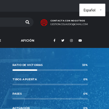
CONTACTA CON NOSOTROS
GESTION.CDLAUDIO@GMAIL.COM
E
AFICIÓN
RATIO DE VICTORIAS
33%
TIROS A PUERTA
0%
PASES
0%
ACTUACIÓN
0%