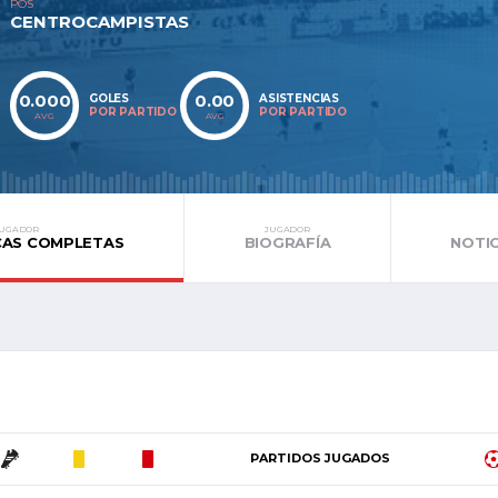
POS
CENTROCAMPISTAS
0.000
0.00
GOLES
ASISTENCIAS
POR PARTIDO
POR PARTIDO
AVG
AVG
JUGADOR
JUGADOR
CAS COMPLETAS
BIOGRAFÍA
NOTI
PARTIDOS JUGADOS