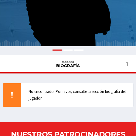
JUGADOR
BIOGRAFÍA
No encontrado. Por favor, consulte la sección biografía del
jugador
NUESTROS PATROCINADORES