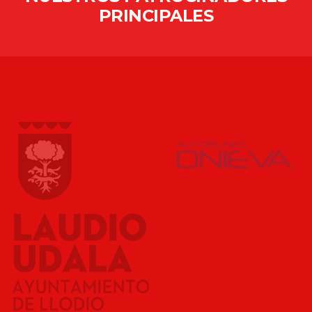
PRINCIPALES