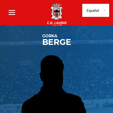
GORKA
BERGE