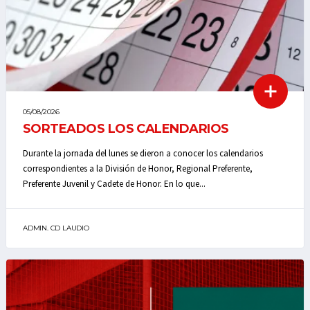
05/08/2026
SORTEADOS LOS CALENDARIOS
Durante la jornada del lunes se dieron a conocer los calendarios
correspondientes a la División de Honor, Regional Preferente,
Preferente Juvenil y Cadete de Honor. En lo que...
ADMIN. CD LAUDIO