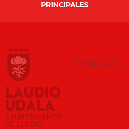
PRINCIPALES