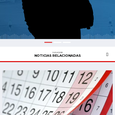
JUGADOR
NOTICIAS RELACIONADAS