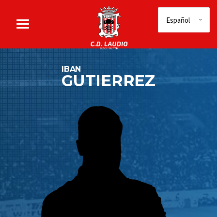
IBAN
GUTIERREZ