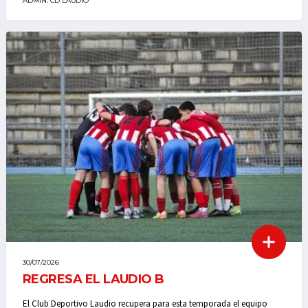
ADMIN. CD LAUDIO
30/07/2026
REGRESA EL LAUDIO B
El Club Deportivo Laudio recupera para esta temporada el equipo