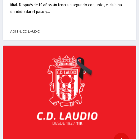
filial. Después de 10 años sin tener un segundo conjunto, el club ha
decidido dar el paso y...
ADMIN. CD LAUDIO