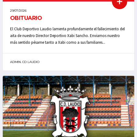
29/07/2026
OBITUARIO
El Club Deportivo Laudio lamenta profundamente el fallecimiento del
aita de nuestro Director Deportivo Xabi Sancho. Enviamos nuestro
más sentido pésame tanto a Xabi como a sus familiares...
ADMIN. CD LAUDIO