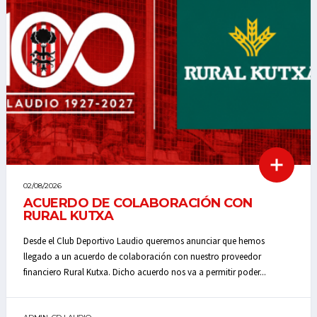
02/08/2026
ACUERDO DE COLABORACIÓN CON
RURAL KUTXA
Desde el Club Deportivo Laudio queremos anunciar que hemos
llegado a un acuerdo de colaboración con nuestro proveedor
financiero Rural Kutxa. Dicho acuerdo nos va a permitir poder...