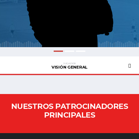
JUGADOR
VISIÓN GENERAL
NUESTROS PATROCINADORES
PRINCIPALES