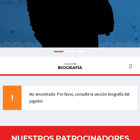
JUGADOR
BIOGRAFÍA
No encontrado. Por favor, consulte la sección biografía del
jugador
NUESTROS PATROCINADORES