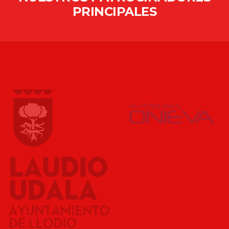
PRINCIPALES