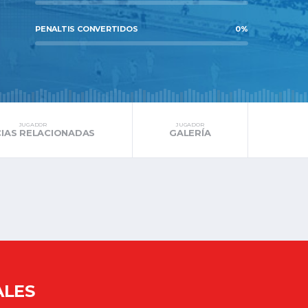
PENALTIS CONVERTIDOS
0%
JUGADOR
JUGADOR
CIAS RELACIONADAS
GALERÍA
ALES