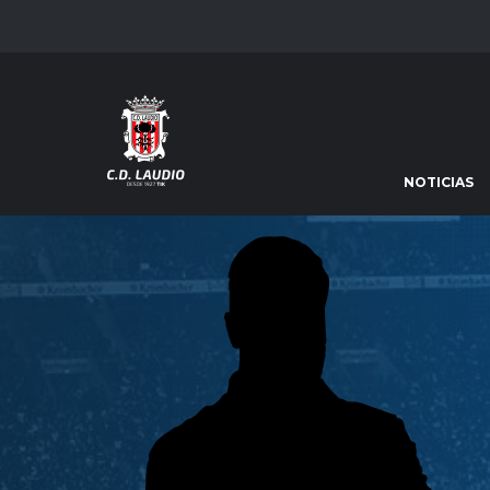
NOTICIAS