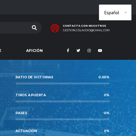
CONTACTA CON NOSOTROS
GESTION.CDLAUDIO@GMAIL.COM
E
AFICIÓN
RATIO DE VICTORIAS
0.00%
TIROS A PUERTA
0%
PASES
0%
ACTUACIÓN
0%