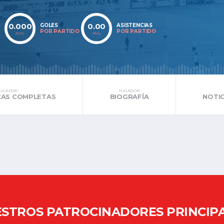
0.000
0.00
GOLES
ASISTENCIAS
POR PARTIDO
POR PARTIDO
AVG
AVG
JUGADOR
JUGADOR
CAS COMPLETAS
BIOGRAFÍA
NOTI
STROS PATROCINADORES PRINCIP