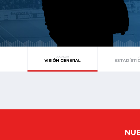
JUGADOR
VISIÓN GENERAL
ESTADÍSTI
NUE