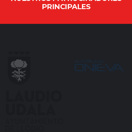
PRINCIPALES