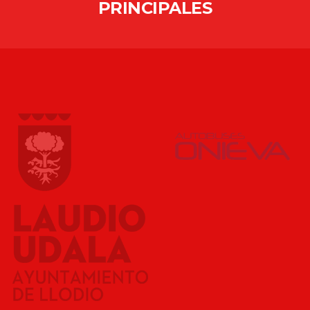
PRINCIPALES