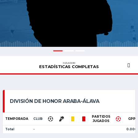
JUGADOR
ESTADÍSTICAS COMPLETAS
DIVISIÓN DE HONOR ARABA-ÁLAVA
PARTIDOS
TEMPORADA
CLUB
GPP
JUGADOS
Total
-
0.000