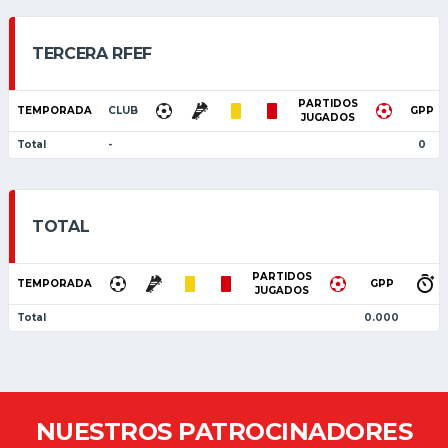
TERCERA RFEF
PARTIDOS
TEMPORADA
CLUB
GPP
JUGADOS
Total
-
0
TOTAL
PARTIDOS
TEMPORADA
GPP
JUGADOS
Total
0.000
NUESTROS PATROCINADORES