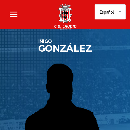
IÑIGO
GONZÁLEZ