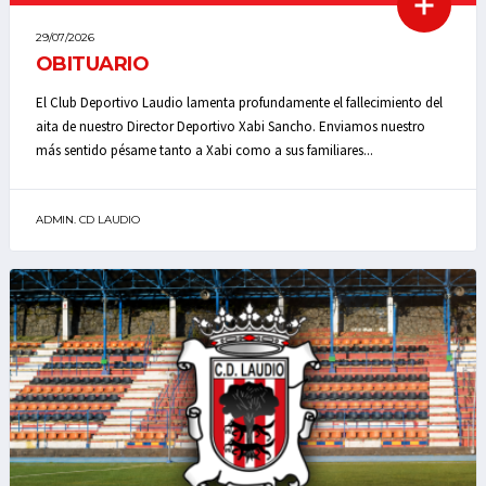
29/07/2026
OBITUARIO
El Club Deportivo Laudio lamenta profundamente el fallecimiento del
aita de nuestro Director Deportivo Xabi Sancho. Enviamos nuestro
más sentido pésame tanto a Xabi como a sus familiares...
ADMIN. CD LAUDIO