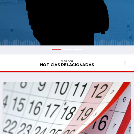
JUGADOR
NOTICIAS RELACIONADAS