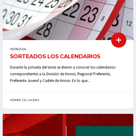
05/08/2026
SORTEADOS LOS CALENDARIOS
Durante la jornada del lunes se dieron a conocer los calendarios
correspondientes a la División de Honor, Regional Preferente,
Preferente Juvenil y Cadete de Honor. En lo que...
ADMIN. CD LAUDIO