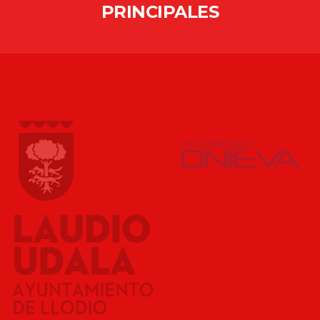
PRINCIPALES