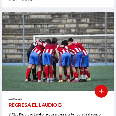
ADMIN. CD LAUDIO
30/07/2026
REGRESA EL LAUDIO B
El Club Deportivo Laudio recupera para esta temporada el equipo