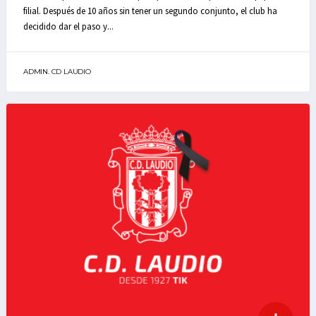
filial. Después de 10 años sin tener un segundo conjunto, el club ha
decidido dar el paso y...
ADMIN. CD LAUDIO