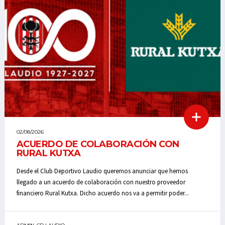
02/08/2026
ACUERDO DE COLABORACIÓN CON
RURAL KUTXA
Desde el Club Deportivo Laudio queremos anunciar que hemos
llegado a un acuerdo de colaboración con nuestro proveedor
financiero Rural Kutxa. Dicho acuerdo nos va a permitir poder...