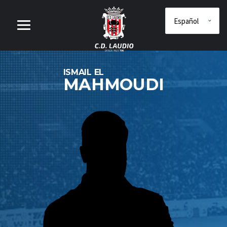
ISMAIL EL
MAHMOUDI