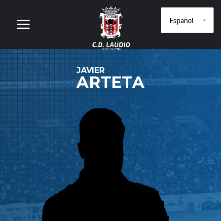
JAVIER
ARTETA