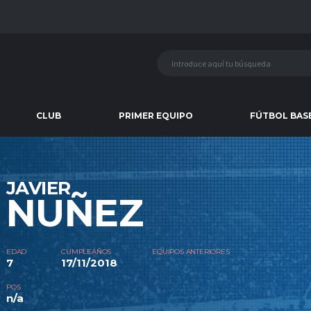
CLUB
PRIMER EQUIPO
FÚTBOL BAS
JAVIER
NUÑEZ
EDAD
CUMPLEAÑOS
EQUIPOS ANTERIORES
7
17/11/2018
POS
n/a