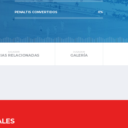
PENALTIS CONVERTIDOS
0%
JUGADOR
JUGADOR
CIAS RELACIONADAS
GALERÍA
ALES