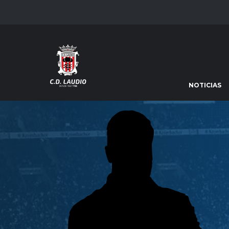
NOTICIAS