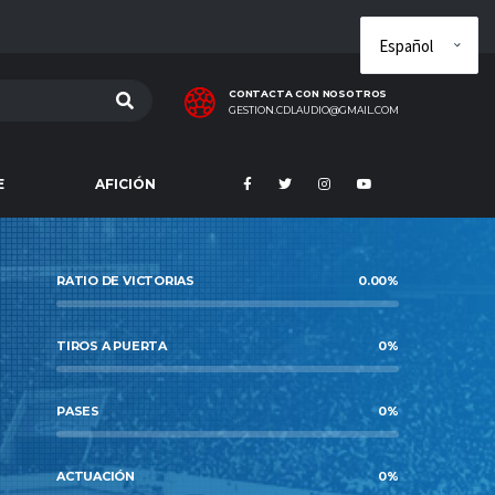
CONTACTA CON NOSOTROS
GESTION.CDLAUDIO@GMAIL.COM
E
AFICIÓN
RATIO DE VICTORIAS
0.00%
TIROS A PUERTA
0%
PASES
0%
ACTUACIÓN
0%