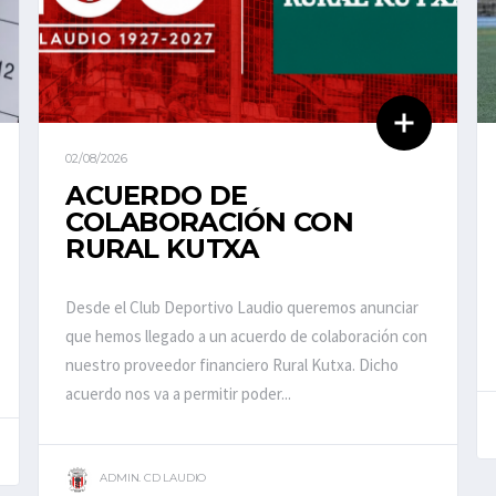
02/08/2026
ACUERDO DE
COLABORACIÓN CON
RURAL KUTXA
Desde el Club Deportivo Laudio queremos anunciar
que hemos llegado a un acuerdo de colaboración con
nuestro proveedor financiero Rural Kutxa. Dicho
acuerdo nos va a permitir poder...
ADMIN. CD LAUDIO