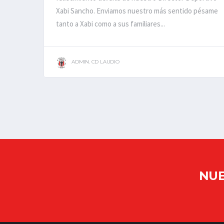
Xabi Sancho. Enviamos nuestro más sentido pésame
tanto a Xabi como a sus familiares...
ADMIN. CD LAUDIO
NUE