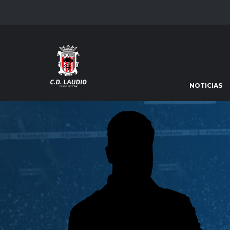
NOTICIAS