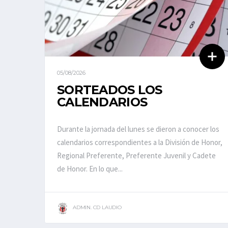
05/08/2026
SORTEADOS LOS
CALENDARIOS
Durante la jornada del lunes se dieron a conocer los
calendarios correspondientes a la División de Honor,
Regional Preferente, Preferente Juvenil y Cadete
de Honor. En lo que...
ADMIN. CD LAUDIO