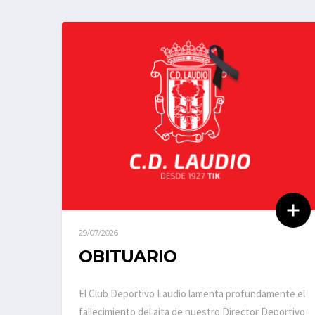
29/07/2026
OBITUARIO
El Club Deportivo Laudio lamenta profundamente el
fallecimiento del aita de nuestro Director Deportivo