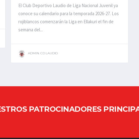
El Club Deportivo Laudio de Liga Nacional Juvenil ya
conoce su calendario para la temporada 2026-27. Los
rojiblancos comenzarán la Liga en Ellakuri el fin de
semana del...
ADMIN. CD LAUDIO
STROS PATROCINADORES PRINCIP