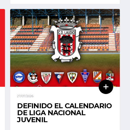
27/07/2026
DEFINIDO EL CALENDARIO
DE LIGA NACIONAL
JUVENIL