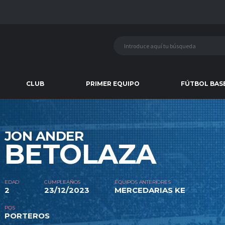
CLUB
PRIMER EQUIPO
FÚTBOL BAS
JON ANDER
BETOLAZA
EDAD
CUMPLEAÑOS
EQUIPOS ANTERIORES
2
23/12/2023
MERCEDARIAS KE
POS
PORTEROS