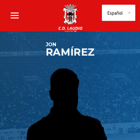
JON
RAMÍREZ