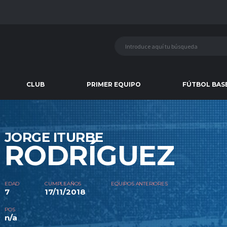
CLUB
PRIMER EQUIPO
FÚTBOL BAS
JORGE ITURBE
RODRÍGUEZ
EDAD
CUMPLEAÑOS
EQUIPOS ANTERIORES
7
17/11/2018
POS
n/a