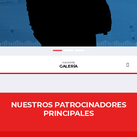
JUGADOR
GALERÍA
NUESTROS PATROCINADORES
PRINCIPALES