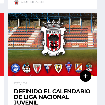
ADMIN. CD LAUDIO
27/07/2026
DEFINIDO EL CALENDARIO
DE LIGA NACIONAL
JUVENIL