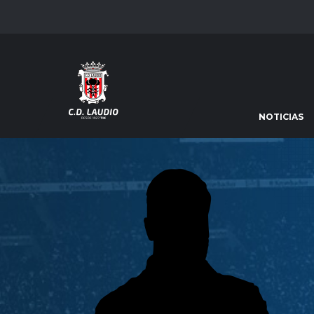
NOTICIAS