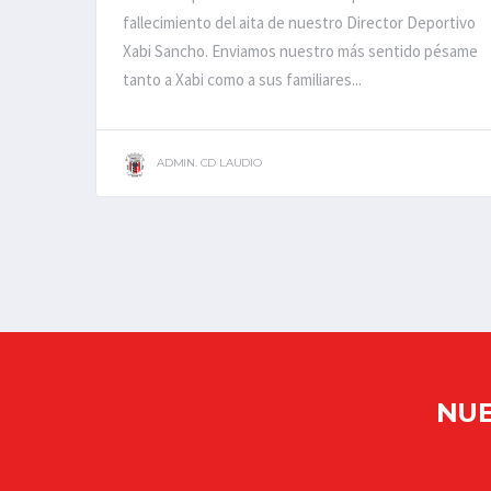
fallecimiento del aita de nuestro Director Deportivo
Xabi Sancho. Enviamos nuestro más sentido pésame
tanto a Xabi como a sus familiares...
ADMIN. CD LAUDIO
NUE