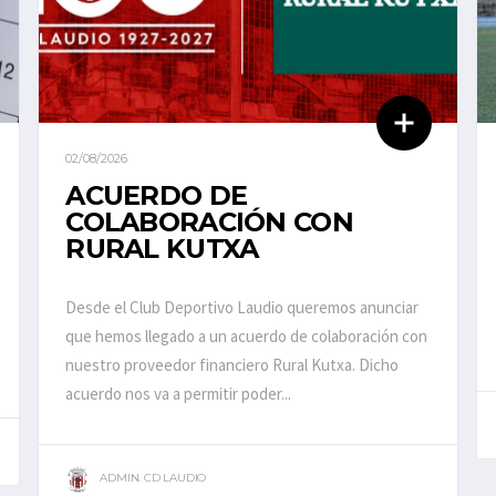
02/08/2026
ACUERDO DE
COLABORACIÓN CON
RURAL KUTXA
Desde el Club Deportivo Laudio queremos anunciar
que hemos llegado a un acuerdo de colaboración con
nuestro proveedor financiero Rural Kutxa. Dicho
acuerdo nos va a permitir poder...
ADMIN. CD LAUDIO