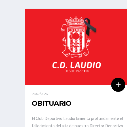
29/07/2026
OBITUARIO
El Club Deportivo Laudio lamenta profundamente el
fallecimiento del aita de nuestro Director Deportivo