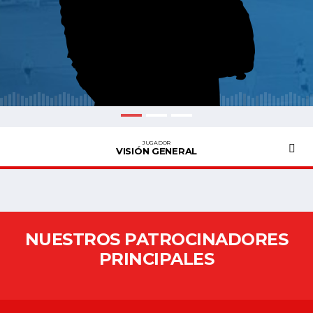
JUGADOR
VISIÓN GENERAL
NUESTROS PATROCINADORES
PRINCIPALES