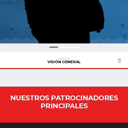
JUGADOR
VISIÓN GENERAL
NUESTROS PATROCINADORES
PRINCIPALES