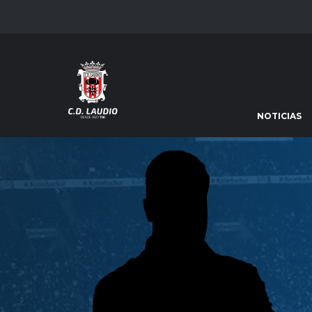
NOTICIAS