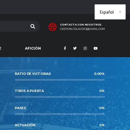
CONTACTA CON NOSOTROS
GESTION.CDLAUDIO@GMAIL.COM
E
AFICIÓN
RATIO DE VICTORIAS
0.00%
TIROS A PUERTA
0%
PASES
0%
ACTUACIÓN
0%