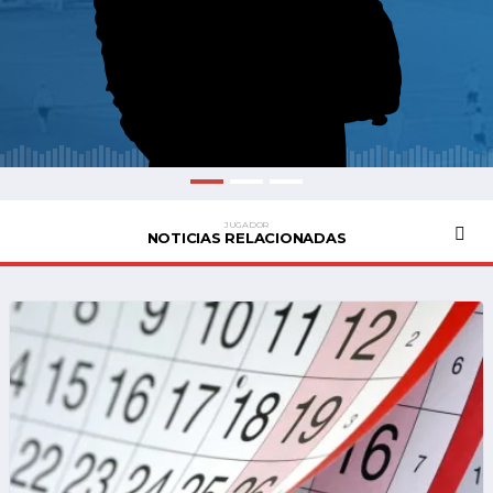
JUGADOR
NOTICIAS RELACIONADAS