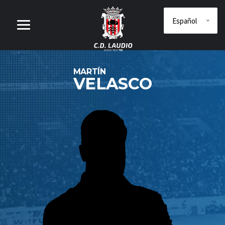
MARTÍN
VELASCO