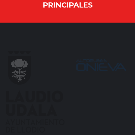
PRINCIPALES