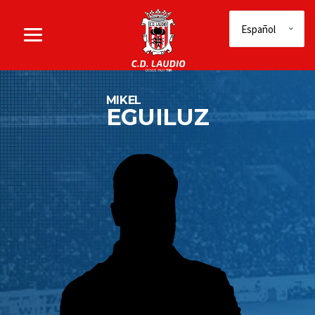
MIKEL
EGUILUZ