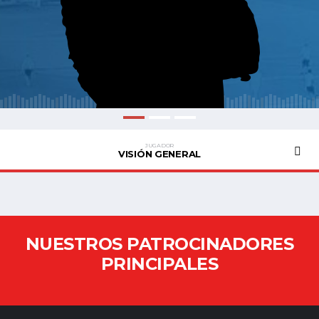
JUGADOR
VISIÓN GENERAL
NUESTROS PATROCINADORES
PRINCIPALES