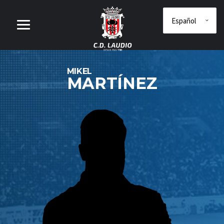
MIKEL
MARTÍNEZ