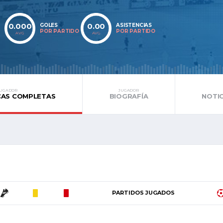
0.000
0.00
GOLES
ASISTENCIAS
POR PARTIDO
POR PARTIDO
AVG
AVG
JUGADOR
JUGADOR
CAS COMPLETAS
BIOGRAFÍA
NOTI
PARTIDOS JUGADOS