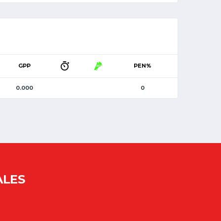
GPP
PEN%
0.000
0
ALES