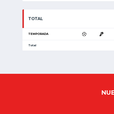
TOTAL
TEMPORADA
Total
NUE