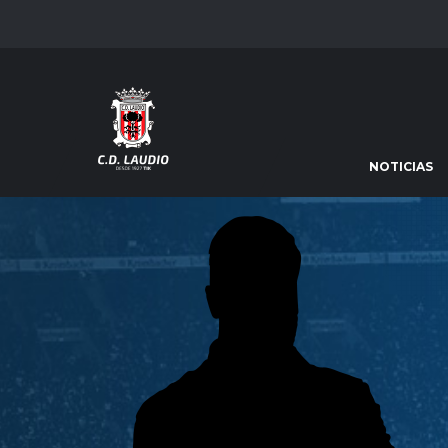
NOTICIAS