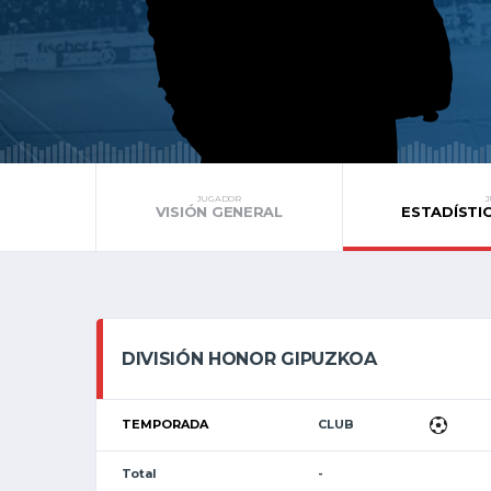
JUGADOR
VISIÓN GENERAL
ESTADÍSTI
DIVISIÓN HONOR GIPUZKOA
TEMPORADA
CLUB
Total
-