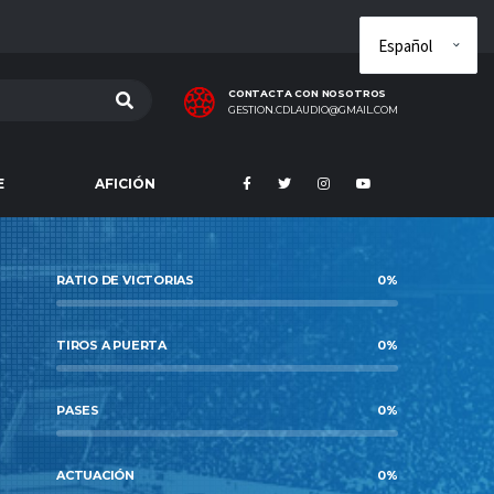
CONTACTA CON NOSOTROS
GESTION.CDLAUDIO@GMAIL.COM
E
AFICIÓN
RATIO DE VICTORIAS
0%
TIROS A PUERTA
0%
PASES
0%
ACTUACIÓN
0%