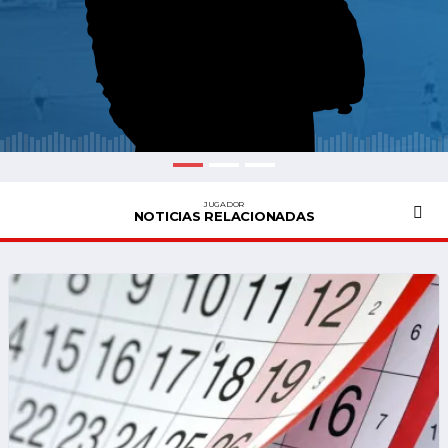
JUGADOR
NOTICIAS RELACIONADAS