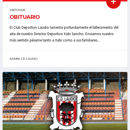
29/07/2026
OBITUARIO
El Club Deportivo Laudio lamenta profundamente el fallecimiento del
aita de nuestro Director Deportivo Xabi Sancho. Enviamos nuestro
más sentido pésame tanto a Xabi como a sus familiares...
ADMIN. CD LAUDIO