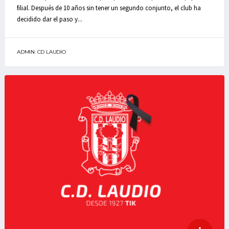
filial. Después de 10 años sin tener un segundo conjunto, el club ha
decidido dar el paso y...
ADMIN. CD LAUDIO