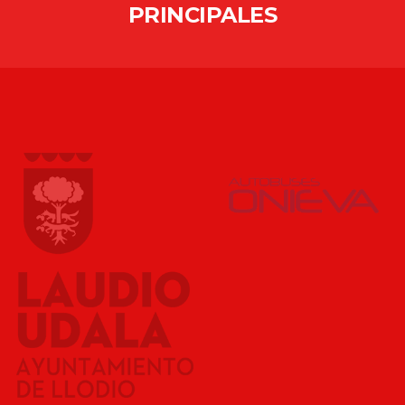
PRINCIPALES