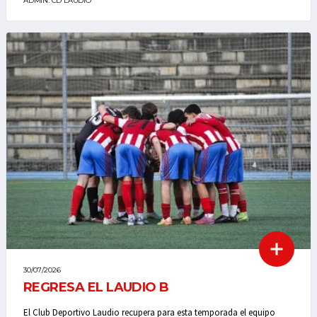
ADMIN. CD LAUDIO
30/07/2026
REGRESA EL LAUDIO B
El Club Deportivo Laudio recupera para esta temporada el equipo