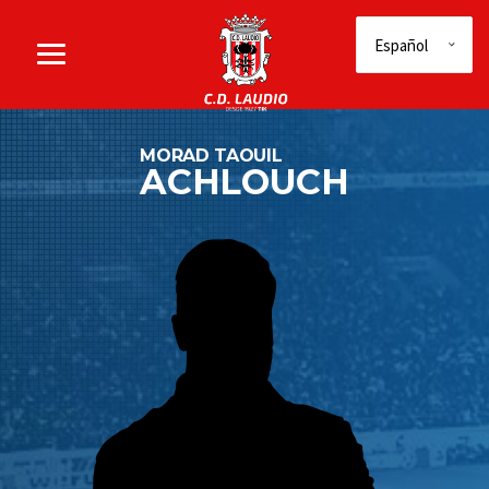
MORAD TAOUIL
ACHLOUCH