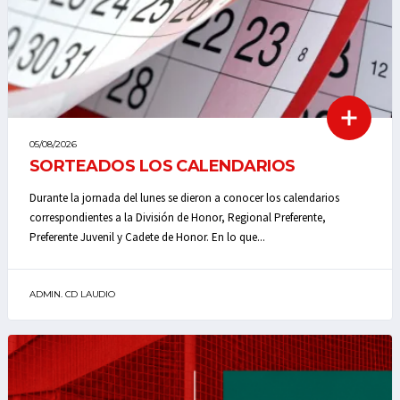
05/08/2026
SORTEADOS LOS CALENDARIOS
Durante la jornada del lunes se dieron a conocer los calendarios
correspondientes a la División de Honor, Regional Preferente,
Preferente Juvenil y Cadete de Honor. En lo que...
ADMIN. CD LAUDIO