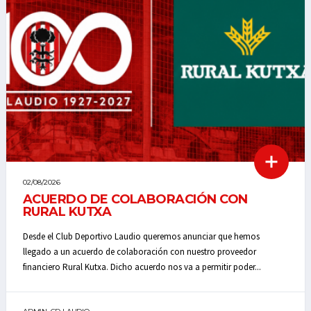
02/08/2026
ACUERDO DE COLABORACIÓN CON
RURAL KUTXA
Desde el Club Deportivo Laudio queremos anunciar que hemos
llegado a un acuerdo de colaboración con nuestro proveedor
financiero Rural Kutxa. Dicho acuerdo nos va a permitir poder...