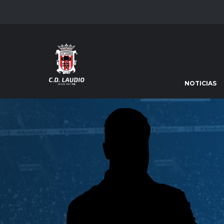
NOTICIAS