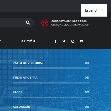
CONTACTA CON NOSOTROS
GESTION.CDLAUDIO@GMAIL.COM
E
AFICIÓN
RATIO DE VICTORIAS
0%
TIROS A PUERTA
0%
PASES
0%
ACTUACIÓN
0%