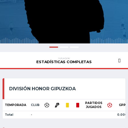
JUGADOR
ESTADÍSTICAS COMPLETAS
DIVISIÓN HONOR GIPUZKOA
PARTIDOS
TEMPORADA
CLUB
GPP
JUGADOS
Total
-
0.000