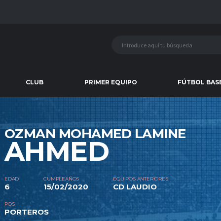
CLUB
PRIMER EQUIPO
FÚTBOL BAS
OZMAN MOHAMED LAMINE
AHMED
EDAD
CUMPLEAÑOS
EQUIPOS ANTERIORES
6
15/02/2020
CD LAUDIO
POS
PORTEROS