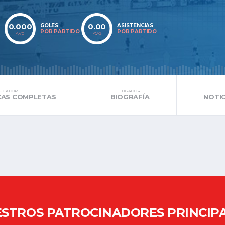
0.000
0.00
GOLES
ASISTENCIAS
POR PARTIDO
POR PARTIDO
AVG
AVG
JUGADOR
JUGADOR
CAS COMPLETAS
BIOGRAFÍA
NOTI
STROS PATROCINADORES PRINCIP