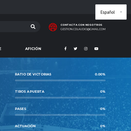
CONTACTA CON NOSOTROS
GESTION.CDLAUDIO@GMAIL.COM
E
AFICIÓN
RATIO DE VICTORIAS
0.00%
TIROS A PUERTA
0%
PASES
0%
ACTUACIÓN
0%