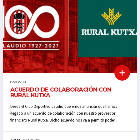
02/08/2026
ACUERDO DE COLABORACIÓN CON
RURAL KUTXA
Desde el Club Deportivo Laudio queremos anunciar que hemos
llegado a un acuerdo de colaboración con nuestro proveedor
financiero Rural Kutxa. Dicho acuerdo nos va a permitir poder...