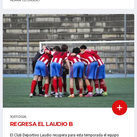
ADMIN. CD LAUDIO
30/07/2026
REGRESA EL LAUDIO B
El Club Deportivo Laudio recupera para esta temporada el equipo