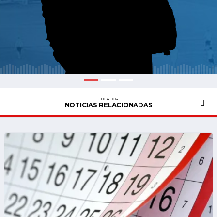
JUGADOR
NOTICIAS RELACIONADAS