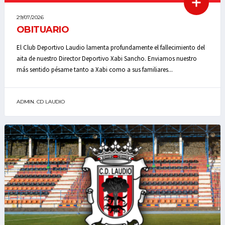
29/07/2026
OBITUARIO
El Club Deportivo Laudio lamenta profundamente el fallecimiento del
aita de nuestro Director Deportivo Xabi Sancho. Enviamos nuestro
más sentido pésame tanto a Xabi como a sus familiares...
ADMIN. CD LAUDIO