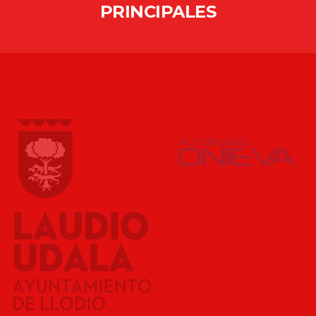
PRINCIPALES