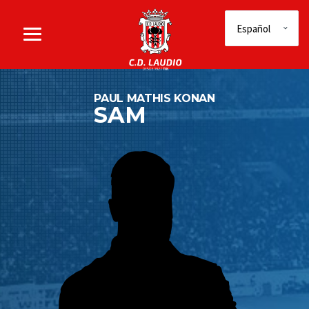
PAUL MATHIS KONAN
SAM