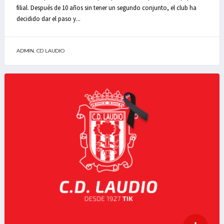
filial. Después de 10 años sin tener un segundo conjunto, el club ha
decidido dar el paso y...
ADMIN. CD LAUDIO