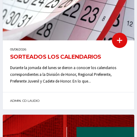
05/08/2026
SORTEADOS LOS CALENDARIOS
Durante la jornada del lunes se dieron a conocer los calendarios
correspondientes a la División de Honor, Regional Preferente,
Preferente Juvenil y Cadete de Honor. En lo que...
ADMIN. CD LAUDIO