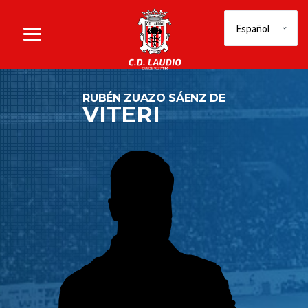
RUBÉN ZUAZO SÁENZ DE
VITERI