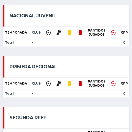
NACIONAL JUVENIL
PARTIDOS
TEMPORADA
CLUB
GPP
JUGADOS
Total
-
0
PRIMERA REGIONAL
PARTIDOS
TEMPORADA
CLUB
GPP
JUGADOS
Total
-
0
SEGUNDA RFEF