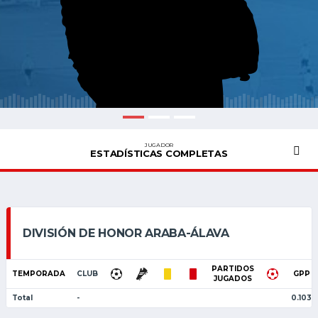
JUGADOR
ESTADÍSTICAS COMPLETAS
DIVISIÓN DE HONOR ARABA-ÁLAVA
PARTIDOS
TEMPORADA
CLUB
GPP
JUGADOS
Total
-
0.103