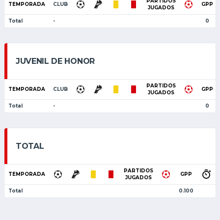
PARTIDOS
TEMPORADA
CLUB
GPP
JUGADOS
Total
-
0
JUVENIL DE HONOR
PARTIDOS
TEMPORADA
CLUB
GPP
JUGADOS
Total
-
0
TOTAL
PARTIDOS
TEMPORADA
GPP
JUGADOS
Total
0.100