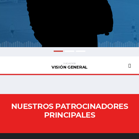
JUGADOR
VISIÓN GENERAL
NUESTROS PATROCINADORES
PRINCIPALES