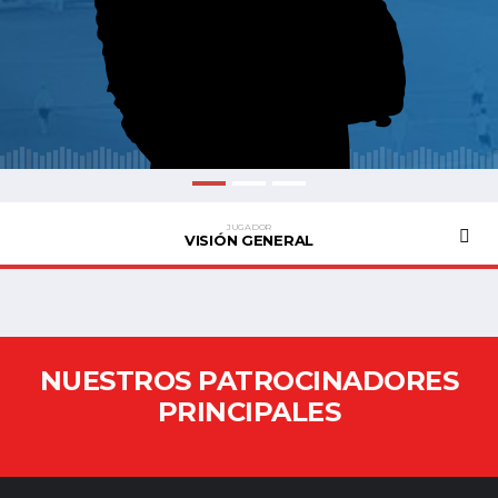
JUGADOR
VISIÓN GENERAL
NUESTROS PATROCINADORES
PRINCIPALES