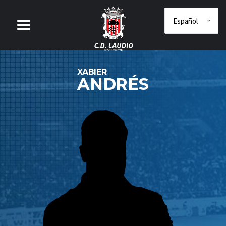
XABIER
ANDRÉS