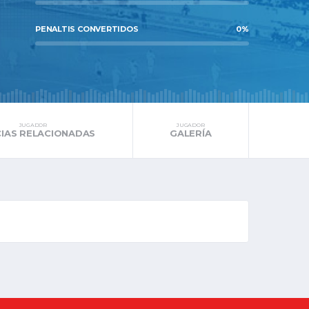
PENALTIS CONVERTIDOS
0%
JUGADOR
JUGADOR
CIAS RELACIONADAS
GALERÍA