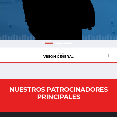
JUGADOR
VISIÓN GENERAL
NUESTROS PATROCINADORES
PRINCIPALES