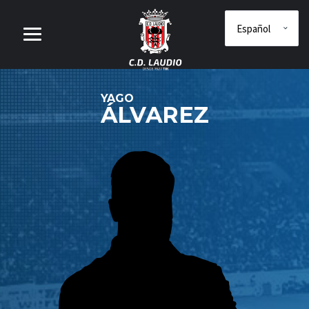
YAGO
ÁLVAREZ