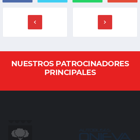
NUESTROS PATROCINADORES
PRINCIPALES