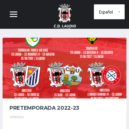
PRETEMPORADA 2022-23
11/08/2022