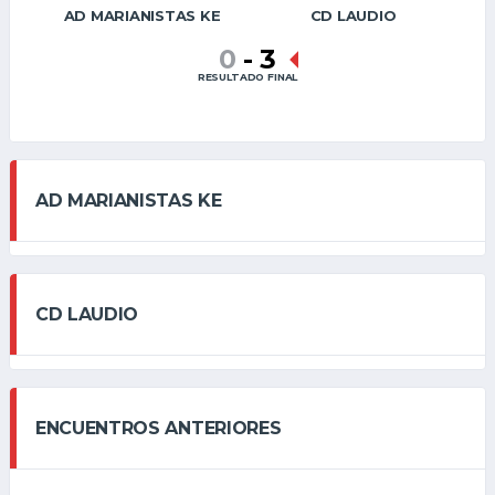
AD MARIANISTAS KE
CD LAUDIO
0
-
3
RESULTADO FINAL
AD MARIANISTAS KE
CD LAUDIO
ENCUENTROS ANTERIORES