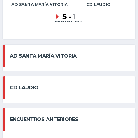
AD SANTA MARÍA VITORIA
CD LAUDIO
5
-
1
RESULTADO FINAL
AD SANTA MARÍA VITORIA
CD LAUDIO
ENCUENTROS ANTERIORES