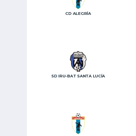
CD ALEGRÍA
SD IRU-BAT SANTA LUCÍA