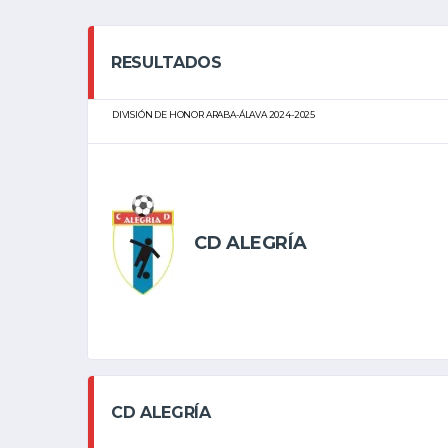
RESULTADOS
DIVISIÓN DE HONOR ARABA-ÁLAVA 2024-2025
CD ALEGRÍA
CD ALEGRÍA