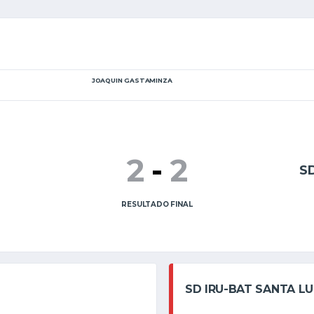
JOAQUIN GASTAMINZA
2
-
2
S
RESULTADO FINAL
SD IRU-BAT SANTA LU