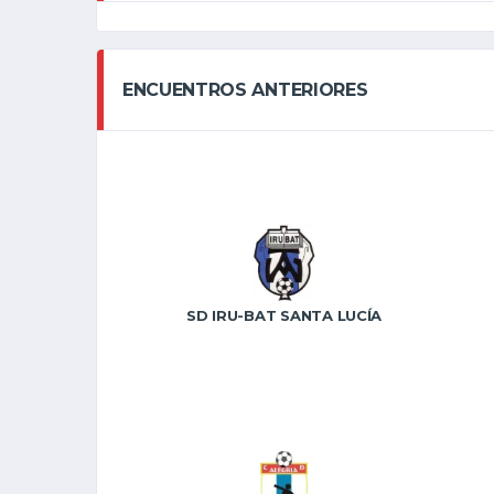
ENCUENTROS ANTERIORES
SD IRU-BAT SANTA LUCÍA