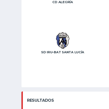
CD ALEGRÍA
SD IRU-BAT SANTA LUCÍA
RESULTADOS