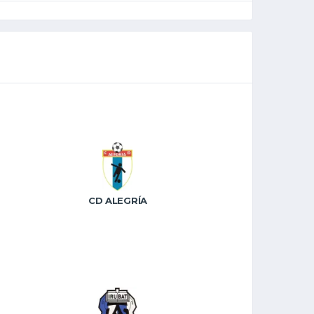
CD ALEGRÍA