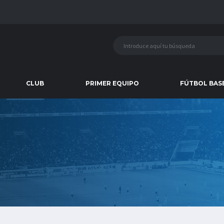
CLUB
PRIMER EQUIPO
FÚTBOL BAS