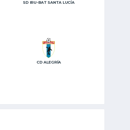
SD IRU-BAT SANTA LUCÍA
CD ALEGRÍA