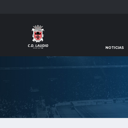
NOTICIAS