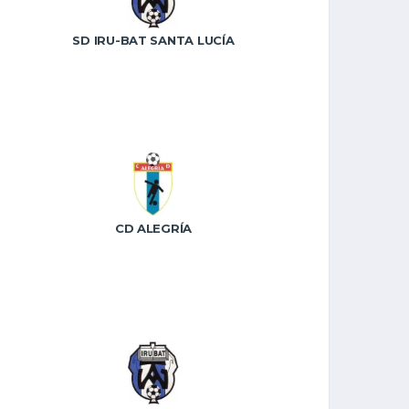
SD IRU-BAT SANTA LUCÍA
CD ALEGRÍA