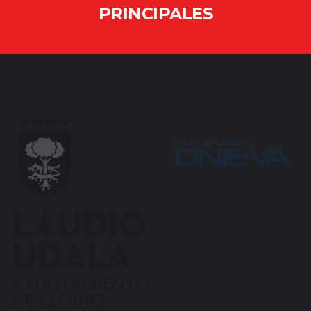
PRINCIPALES